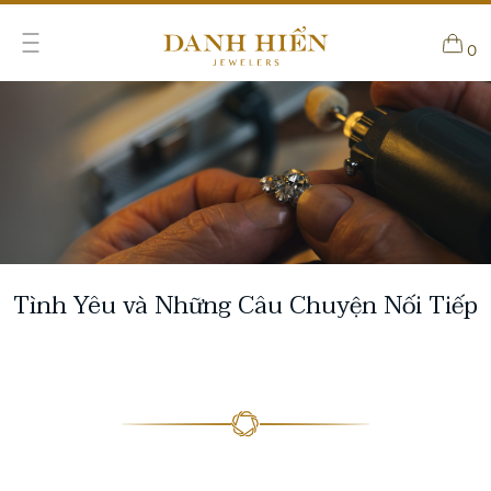
0
Tình Yêu và Những Câu Chuyện Nối Tiếp