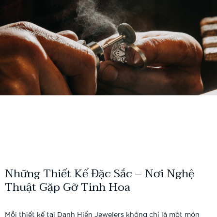
Những Thiết Kế Đặc Sắc – Nơi Nghệ
Thuật Gặp Gỡ Tinh Hoa
Mỗi thiết kế tại Danh Hiển Jewelers không chỉ là một món