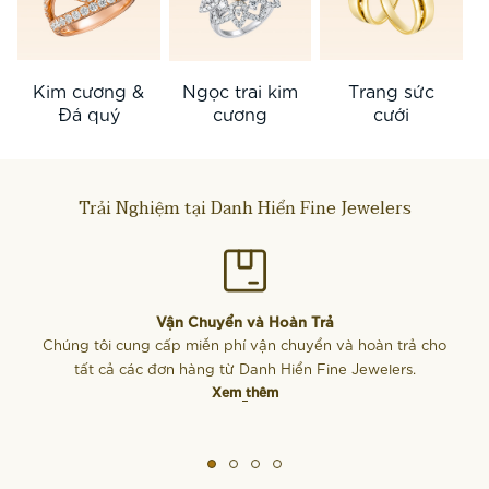
Kim cương &
Trang sức
Ngọc trai kim
Đá quý
cưới
cương
Trải Nghiệm tại Danh Hiển Fine Jewelers
Vận Chuyển và Hoàn Trả
Chúng tôi cung cấp miễn phí vận chuyển và hoàn trả cho
tất cả các đơn hàng từ Danh Hiển Fine Jewelers.
Xem thêm