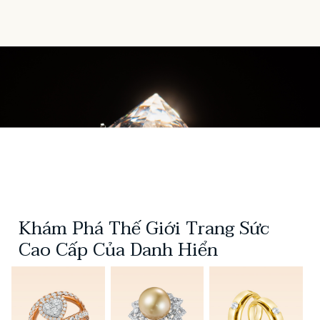
Khám Phá Thế Giới Trang Sức
Cao Cấp Của Danh Hiển