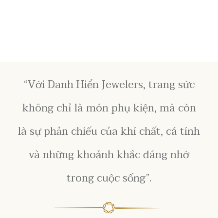
“Với Danh Hiển Jewelers, trang sức
không chỉ là món phụ kiện, mà còn
là sự phản chiếu của khí chất, cá tính
và những khoảnh khắc đáng nhớ
trong cuộc sống”.