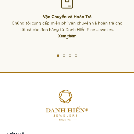
Vận Chuyển và Hoàn Trả
Chúng tôi cung cấp miễn phí vận chuyển và hoàn trả cho
tất cả các đơn hàng từ Danh Hiển Fine Jewelers.
Xem thêm