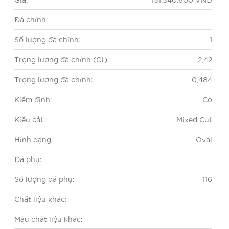
Đá chính:
Số lượng đá chính:
1
Trọng lượng đá chính (Ct):
2,42
Trọng lượng đá chính:
0,484
Kiểm định:
Có
Kiểu cắt:
Mixed Cut
Hình dạng:
Oval
Đá phụ:
Số lượng đá phụ:
116
Chất liệu khác:
Màu chất liệu khác: