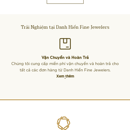
Trải Nghiệm tại Danh Hiển Fine Jewelers
Vận Chuyển và Hoàn Trả
Chúng tôi cung cấp miễn phí vận chuyển và hoàn trả cho
tất cả các đơn hàng từ Danh Hiển Fine Jewelers.
Xem thêm